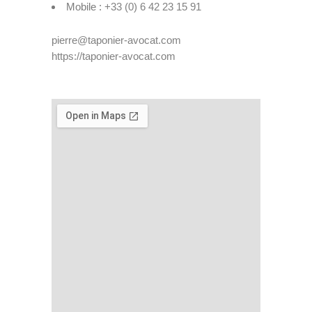
Mobile :
+33 (0) 6 42 23 15 91
pierre@taponier-avocat.com
https://taponier-avocat.com