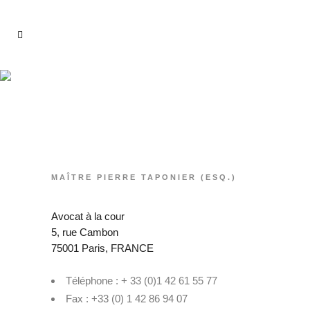
Contact
MAÎTRE PIERRE TAPONIER (ESQ.)
Avocat à la cour
5, rue Cambon
75001 Paris, FRANCE
Téléphone : +
33 (0)1 42 61 55 77
Fax : +33 (0) 1 42 86 94 07