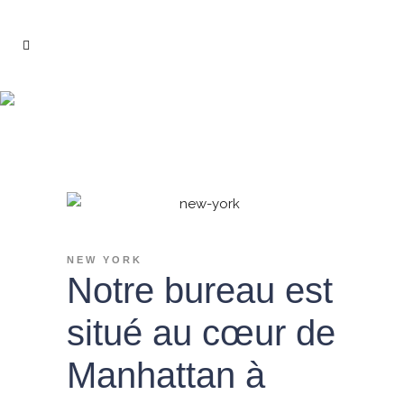
Notre bureau
NEW YORK
Notre bureau est
situé au cœur de
Manhattan à